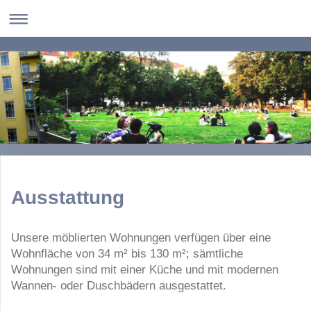
Ausstattung
Unsere möblierten Wohnungen verfügen über eine
Wohnfläche von 34 m² bis 130 m²; sämtliche
Wohnungen sind mit einer Küche und mit modernen
Wannen- oder Duschbädern ausgestattet.