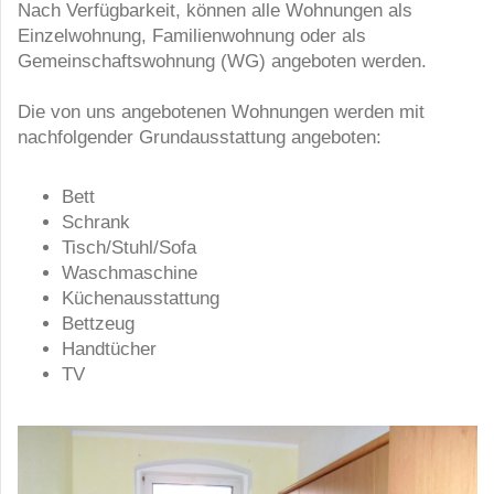
Nach Verfügbarkeit, können alle Wohnungen als
Einzelwohnung, Familienwohnung oder als
Gemeinschaftswohnung (WG) angeboten werden.
Die von uns angebotenen Wohnungen werden mit
nachfolgender Grundausstattung angeboten:
Bett
Schrank
Tisch/Stuhl/Sofa
Waschmaschine
Küchenausstattung
Bettzeug
Handtücher
TV