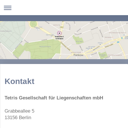
Kontakt
Tetris Gesellschaft für Liegenschaften mbH
Grabbeallee
5
13156
Berlin