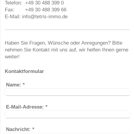
Telefon: +49 30 488 399 0
Fax: +49 30 488 399 66
E-Mail:
info@tetris-immo.de
Haben Sie Fragen, Wünsche oder Anregungen? Bitte
nehmen Sie Kontakt mit uns auf, wir helfen Ihnen gerne
weiter!
Kontaktformular
Name:
*
E-Mail-Adresse:
*
Nachricht:
*