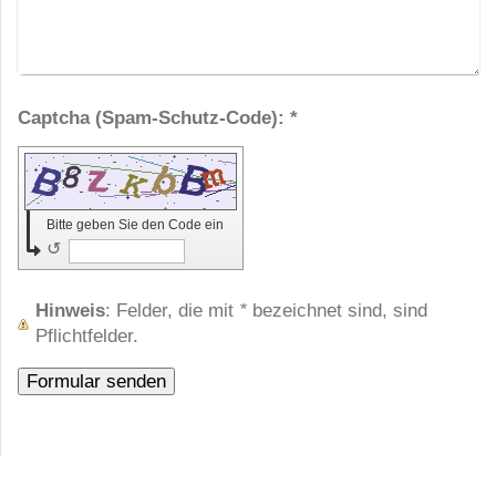
Captcha (Spam-Schutz-Code): *
Bitte geben Sie den Code ein
↺
Hinweis
: Felder, die mit
*
bezeichnet sind, sind
Pflichtfelder.